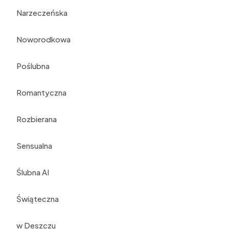
Narzeczeńska
Noworodkowa
Poślubna
Romantyczna
Rozbierana
Sensualna
Ślubna AI
Świąteczna
w Deszczu