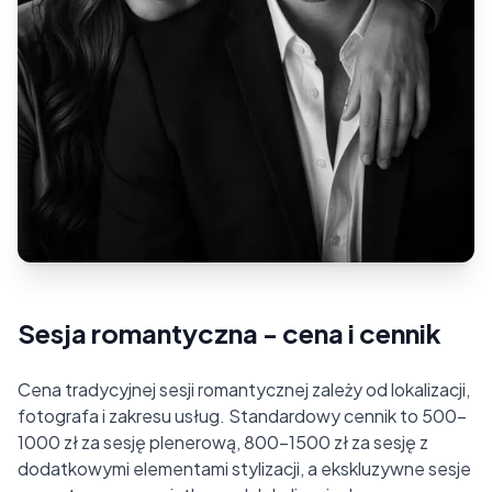
Sesja romantyczna - cena i cennik
Cena tradycyjnej sesji romantycznej zależy od lokalizacji,
fotografa i zakresu usług. Standardowy cennik to 500-
1000 zł za sesję plenerową, 800-1500 zł za sesję z
dodatkowymi elementami stylizacji, a ekskluzywne sesje