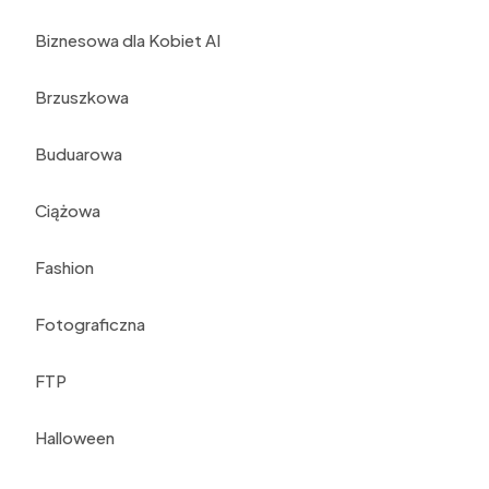
Biznesowa dla Kobiet AI
Brzuszkowa
Buduarowa
Ciążowa
Fashion
Fotograficzna
FTP
Halloween