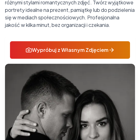
różnymi stylami romantycznych zdjęć. Twórz wyjątkowe
portrety idealne na prezent, pamiątkę lub do podzielenia
się w mediach społecznościowych. Profesjonalna
jakość w kilka minut, bez organizacji i czekania.
Wypróbuj z Własnym Zdjęciem