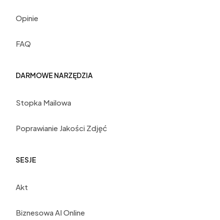
Opinie
FAQ
DARMOWE NARZĘDZIA
Stopka Mailowa
Poprawianie Jakości Zdjęć
SESJE
Akt
Biznesowa AI Online