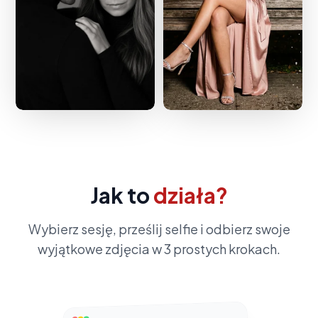
Jak to
działa?
Wybierz sesję, prześlij selfie i odbierz swoje
wyjątkowe zdjęcia w 3 prostych krokach.