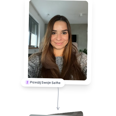
2
Prześlij Swoje Selfie