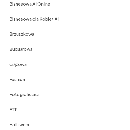
Biznesowa AI Online
Biznesowa dla Kobiet AI
Brzuszkowa
Buduarowa
Ciążowa
Fashion
Fotograficzna
FTP
Halloween