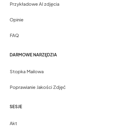
Przykładowe AI zdjęcia
Opinie
FAQ
DARMOWE NARZĘDZIA
Stopka Mailowa
Poprawianie Jakości Zdjęć
SESJE
Akt