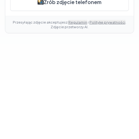
Zrób zdjęcie telefonem
Przesyłając zdjęcie akceptujesz
Regulamin
i
Politykę prywatności
.
Zdjęcie przetworzy AI.