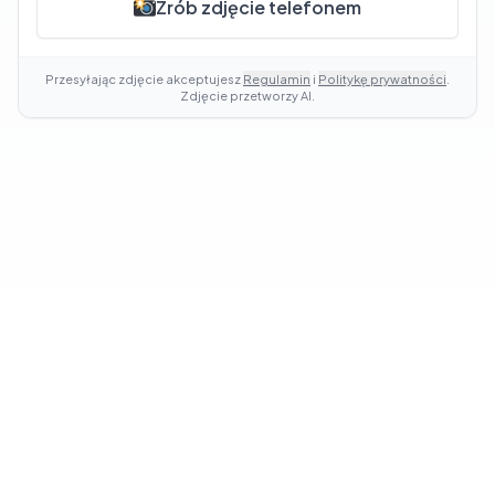
Zrób zdjęcie telefonem
Przesyłając zdjęcie akceptujesz
Regulamin
i
Politykę prywatności
.
Zdjęcie przetworzy AI.