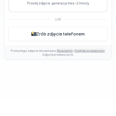
Prześlij zdjęcie, generacja trwa ~2 minuty
LUB
Zrób zdjęcie telefonem
Przesyłając zdjęcie akceptujesz
Regulamin
i
Politykę prywatności
.
Zdjęcie przetworzy AI.